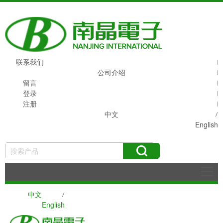
联系我们
公司介绍
留言
登录
注册
中文
English
搜索
中文
English