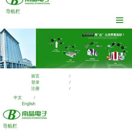
导航栏
留言
登录
注册
中文
English
导航栏