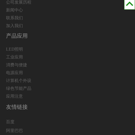
公司发展历程
新闻中心
联系我们
加入我们
产品应用
LED照明
工业应用
消费与便捷
电源应用
计算机个外设
绿色节能产品
应用注意
友情链接
百度
阿里巴巴