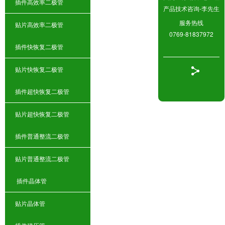
插件高效率二极管
产品技术咨询-李先生
服务热线
贴片高效率二极管
0769-81837972
插件快恢复二极管
贴片快恢复二极管
插件超快恢复二极管
贴片超快恢复二极管
插件普通整流二极管
贴片普通整流二极管
插件晶体管
贴片晶体管