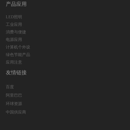
产品应用
LED照明
工业应用
消费与便捷
电源应用
计算机个外设
绿色节能产品
应用注意
友情链接
百度
阿里巴巴
环球资源
中国供应商