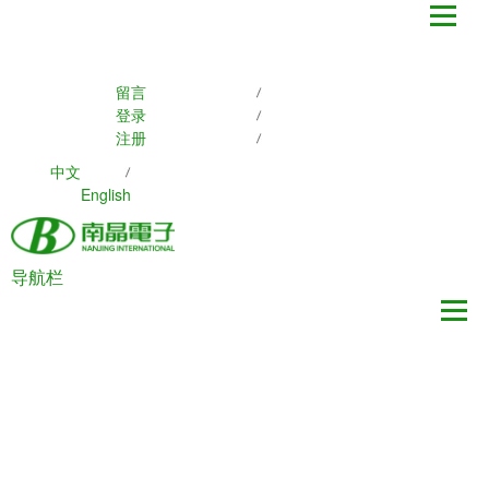
留言
登录
注册
中文
English
导航栏