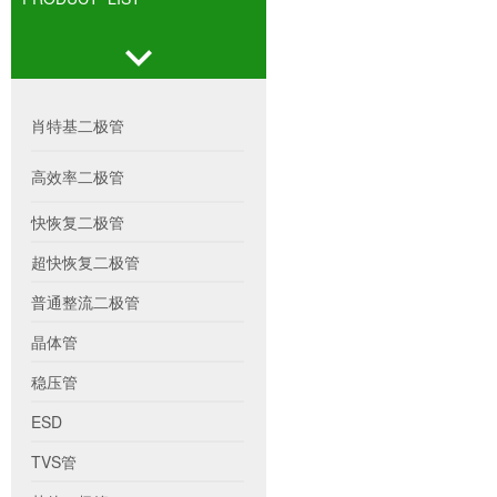
肖特基二极管
高效率二极管
快恢复二极管
超快恢复二极管
普通整流二极管
晶体管
稳压管
ESD
TVS管