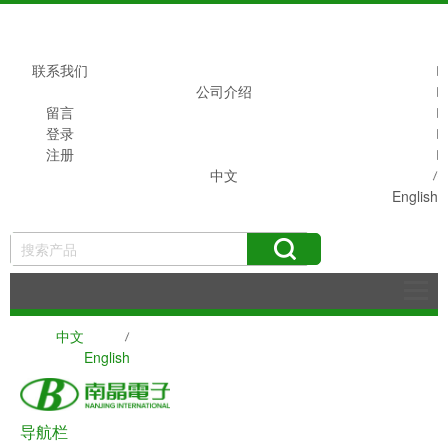
联系我们
公司介绍
留言
登录
注册
中文
English
搜索
中文
English
导航栏