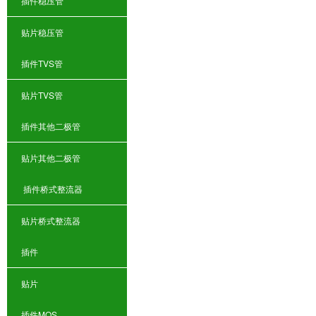
插件稳压管
贴片稳压管
插件TVS管
贴片TVS管
插件其他二极管
贴片其他二极管
插件桥式整流器
贴片桥式整流器
插件
贴片
插件MOS