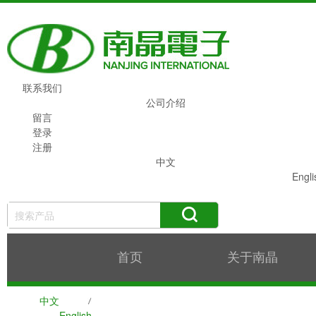
联系我们
公司介绍
留言
登录
注册
中文
Engli
搜索
首页
关于南晶
中文
English