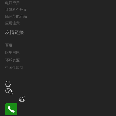
电源应用
计算机个外设
绿色节能产品
应用注意
友情链接
百度
阿里巴巴
环球资源
中国供应商