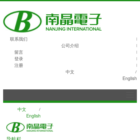
联系我们
公司介绍
留言
登录
注册
中文
English
中文
English
导航栏