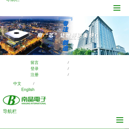
留言
登录
注册
中文
English
导航栏