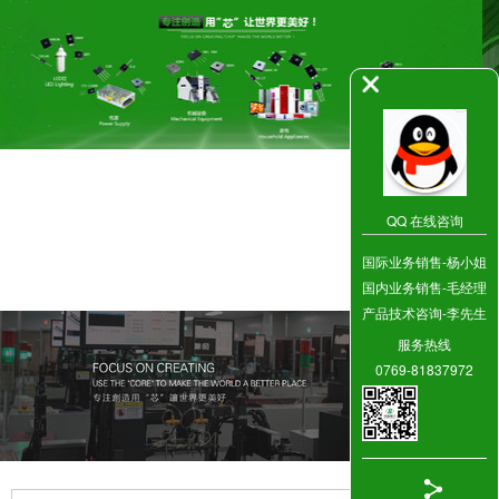
QQ 在线咨询
国际业务销售-杨小姐
国内业务销售-毛经理
产品技术咨询-李先生
服务热线
0769-81837972