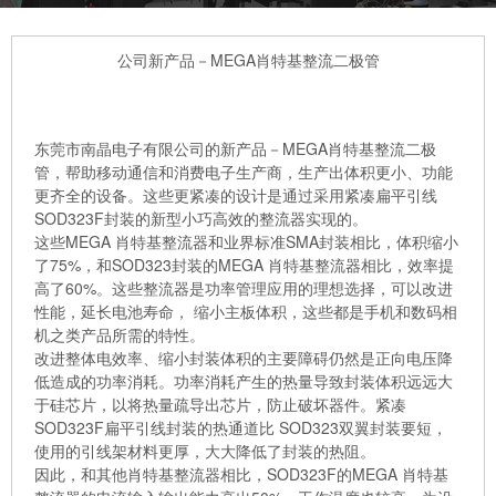
公司新产品－MEGA肖特基整流二极管
东莞市南晶电子有限公司的新产品－MEGA肖特基整流二极
管，帮助移动通信和消费电子生产商，生产出体积更小、功能
更齐全的设备。这些更紧凑的设计是通过采用紧凑扁平引线
SOD323F封装的新型小巧高效的整流器实现的。
这些MEGA 肖特基整流器和业界标准SMA封装相比，体积缩小
了75%，和SOD323封装的MEGA 肖特基整流器相比，效率提
高了60%。这些整流器是功率管理应用的理想选择，可以改进
性能，延长电池寿命， 缩小主板体积，这些都是手机和数码相
机之类产品所需的特性。
改进整体电效率、缩小封装体积的主要障碍仍然是正向电压降
低造成的功率消耗。功率消耗产生的热量导致封装体积远远大
于硅芯片，以将热量疏导出芯片，防止破坏器件。紧凑
SOD323F扁平引线封装的热通道比 SOD323双翼封装要短，
使用的引线架材料更厚，大大降低了封装的热阻。
因此，和其他肖特基整流器相比，SOD323F的MEGA 肖特基