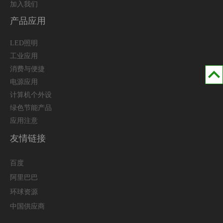
加入我们
产品应用
LED照明
工业应用
消费与便捷
电源应用
计算机个外设
绿色节能产品
应用注意
友情链接
百度
阿里巴巴
环球资源
中国供应商