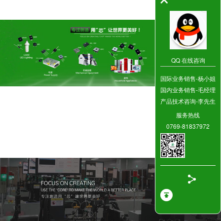
QQ 在线咨询
国际业务销售-杨小姐
国内业务销售-毛经理
产品技术咨询-李先生
服务热线
0769-81837972